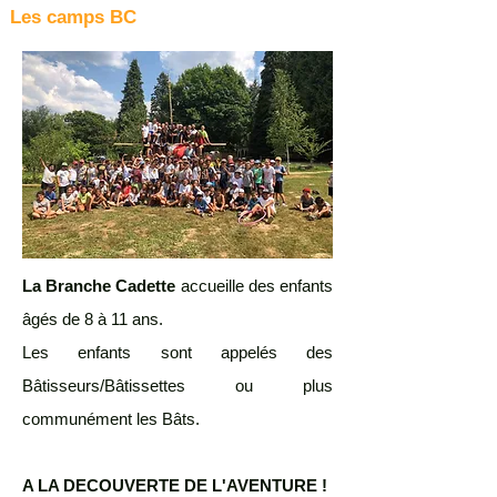
Les camps BC
La Branche Cadette
accueille des enfants
âgés de 8 à 11 ans.
Les enfants sont appelés des
Bâtisseurs/Bâtissettes ou plus
communément les Bâts.​
A LA DECOUVERTE DE L'AVENTURE !