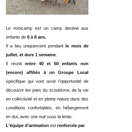
Le minicamp est un camp destiné aux
enfants de
6 à 8 ans.
Il a lieu uniquement pendant
le mois de
juillet, et dure 1 semaine
.
Il réunit
entre 40 et 50 enfants non
(encore) affiliés à un Groupe Local
spécifique qui vont avoir l'opportunité de
découvrir les joies du scoutisme, de la vie
en collectivité et en pleine nature dans des
conditions confortables, en hébergement
en dur, avec une nuit sous la tente.
L'équipe d'animation
est
renforcée par