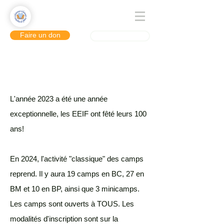
Faire un don
Se connecter
L'année 2023 a été une année
exceptionnelle, les EEIF ont fêté leurs 100
ans!
En 2024, l'activité "classique" des camps
reprend. Il y aura 19 camps en BC, 27 en
BM et 10 en BP, ainsi que 3 minicamps.
Les camps sont ouverts à TOUS. Les
modalités d'inscription sont sur la