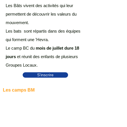
Les Bâts vivent des activités qui leur
permettent de découvrir les valeurs du
mouvement.
Les bats sont répartis dans des équipes
qui forment une 'Hevra.
Le camp BC du
mois de juillet dure 18
jours
et réunit des enfants de plusieurs
Groupes Locaux.
S'inscrire
Les camps BM