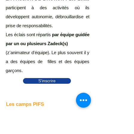
participent à des activités où ils
développent autonomie, débrouillardise et
prise de responsabilités.​
Les éclais sont répartis
par équipe guidée
par un ou plusieurs Zadeck(s)
(z'animateur d'équipe). Le plus souvent il y
a des équipes de filles et des équipes
garçons.
S'inscrire
Les camps PIFS