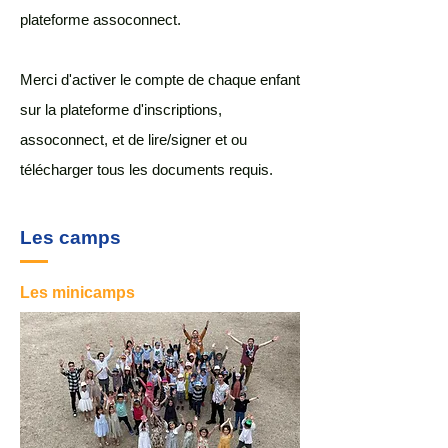
plateforme assoconnect.
Merci d'activer le compte de chaque enfant
sur la plateforme d'inscriptions,
assoconnect, et de lire/signer et ou
télécharger tous les documents requis.
Les camps
Les minicamps